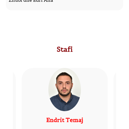
Stafi
Endrit Temaj