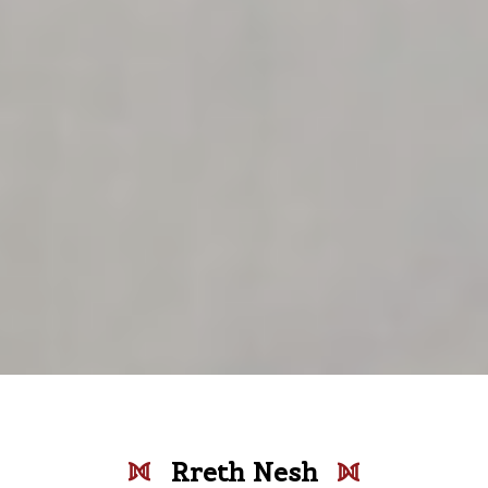
Rreth Nesh